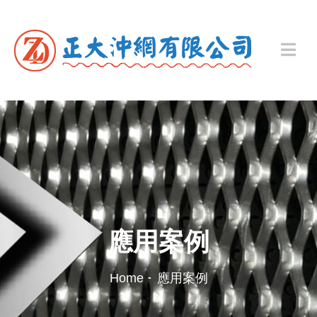
應用案例
Home
應用案例